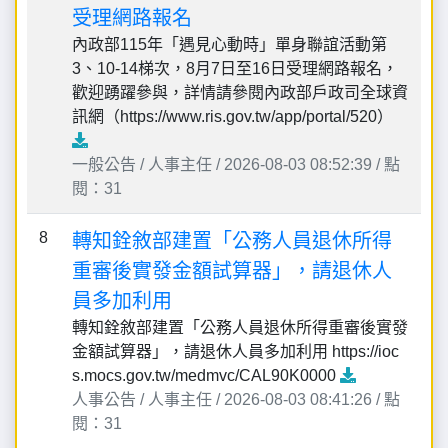
受理網路報名
內政部115年「遇見心動時」單身聯誼活動第
3、10-14梯次，8月7日至16日受理網路報名，
歡迎踴躍參與，詳情請參閱內政部戶政司全球資
訊網（https://www.ris.gov.tw/app/portal/520）
一般公告 / 人事主任 / 2026-08-03 08:52:39 / 點
閱：31
8
轉知銓敘部建置「公務人員退休所得
重審後實發金額試算器」，請退休人
員多加利用
轉知銓敘部建置「公務人員退休所得重審後實發
金額試算器」，請退休人員多加利用 https://ioc
s.mocs.gov.tw/medmvc/CAL90K0000
人事公告 / 人事主任 / 2026-08-03 08:41:26 / 點
閱：31