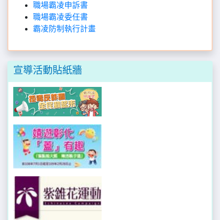
職場霸凌申訴書
職場霸凌委任書
霸凌防制執行計畫
宣導活動貼紙牆