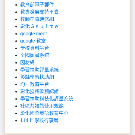
教育部電子郵件
教專發展支持平臺
教師在職進修網
彰化Ｇｓｕｉｔｅ
google meet
google 教室
學校資料平台
全國圖書系統
因材網
學習扶助評量系統
彰縣學習扶助網
均一教育平台
彰化授權軟體認證
學習扶助科技化評量系統
社區共讀站使用規範
彰化國際英語教育中心
114上 學校行事曆