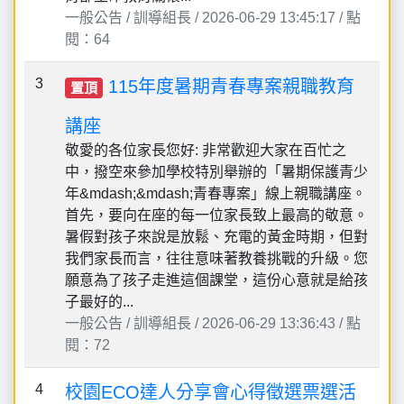
一般公告 / 訓導組長 / 2026-06-29 13:45:17 / 點
閱：64
3
115年度暑期青春專案親職教育
置頂
講座
敬愛的各位家長您好: 非常歡迎大家在百忙之
中，撥空來參加學校特別舉辦的「暑期保護青少
年&mdash;&mdash;青春專案」線上親職講座。
首先，要向在座的每一位家長致上最高的敬意。
暑假對孩子來說是放鬆、充電的黃金時期，但對
我們家長而言，往往意味著教養挑戰的升級。您
願意為了孩子走進這個課堂，這份心意就是給孩
子最好的...
一般公告 / 訓導組長 / 2026-06-29 13:36:43 / 點
閱：72
4
校園ECO達人分享會心得徵選票選活