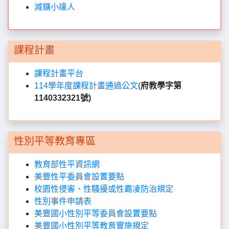
減糖小達人
課程計畫
課程計畫平台
114學年度課程計畫通過公文
(
府教學字第
1140332321號)
性別平等教育專區
教育部性平資訊網
美豐性平委員會設置要點
校園性侵害、性騷擾或性霸凌防治規定
性別事件申請表
美豐國小性別平等委員會設置要點
美豐國小性別平等教育實施規定