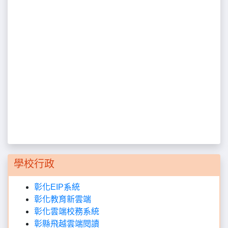
學校行政
彰化EIP系統
彰化教育新雲端
彰化雲端校務系統
彰縣飛越雲端閱讀