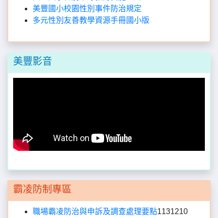
美豐國小校園性別事件防治規定
多元性別友善教學資源手冊國小版
美豐影音
霸凌防制專區
職場霸凌防治與申訴及調查處理要點
1131210