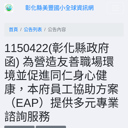
彰化縣美豐國小全球資訊網
首頁
公告列表
公告內容
1150422(彰化縣政府
函) 為營造友善職場環
境並促進同仁身心健
康，本府員工協助方案
（EAP）提供多元專業
諮詢服務