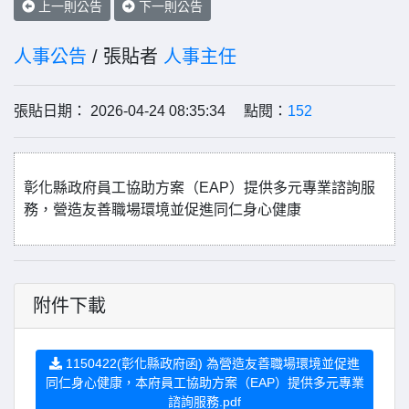
上一則公告
下一則公告
人事公告
/ 張貼者
人事主任
張貼日期： 2026-04-24 08:35:34 點閱：
152
彰化縣政府員工協助方案（EAP）提供多元專業諮詢服
務，營造友善職場環境並促進同仁身心健康
附件下載
1150422(彰化縣政府函) 為營造友善職場環境並促進
同仁身心健康，本府員工協助方案（EAP）提供多元專業
諮詢服務.pdf