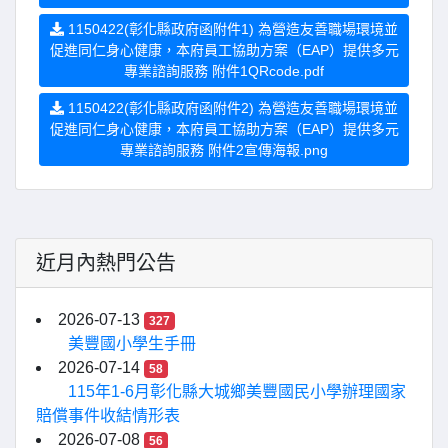
1150422(彰化縣政府函附件1) 為營造友善職場環境並
促進同仁身心健康，本府員工協助方案（EAP）提供多元
專業諮詢服務 附件1QRcode.pdf
1150422(彰化縣政府函附件2) 為營造友善職場環境並
促進同仁身心健康，本府員工協助方案（EAP）提供多元
專業諮詢服務 附件2宣傳海報.png
近月內熱門公告
2026-07-13
327
美豐國小學生手冊
2026-07-14
58
115年1-6月彰化縣大城鄉美豐國民小學辦理國家
賠償事件收結情形表
2026-07-08
56