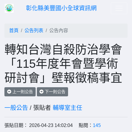
彰化縣美豐國小全球資訊網
首頁
公告列表
公告內容
轉知台灣自殺防治學會
「115年度年會暨學術
研討會」壁報徵稿事宜
上一則公告
下一則公告
一般公告
/ 張貼者
輔導室主任
張貼日期： 2026-04-23 14:02:04 點閱：
145