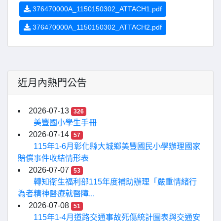
376470000A_1150150302_ATTACH1.pdf
376470000A_1150150302_ATTACH2.pdf
近月內熱門公告
2026-07-13
326
美豐國小學生手冊
2026-07-14
57
115年1-6月彰化縣大城鄉美豐國民小學辦理國家
賠償事件收結情形表
2026-07-07
53
轉知衛生福利部115年度補助辦理「嚴重情緒行
為者精神醫療就醫障...
2026-07-08
51
115年1-4月道路交通事故死傷統計圖表與交通安