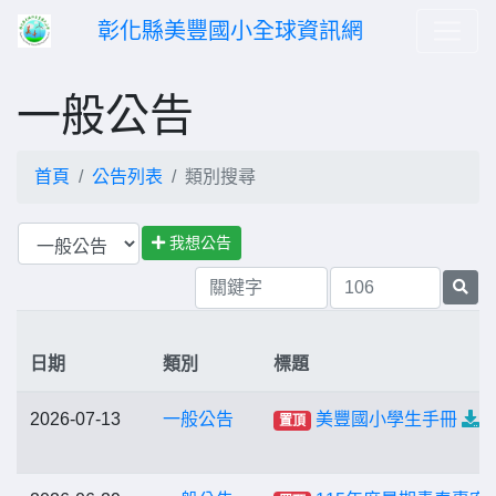
彰化縣美豐國小全球資訊網
一般公告
首頁
公告列表
類別搜尋
我想公告
日期
類別
標題
2026-07-13
一般公告
美豐國小學生手冊
置頂