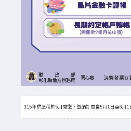
115年房屋稅於5月開徵，繳納期間自5月1日至6