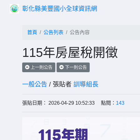
彰化縣美豐國小全球資訊網
首頁
公告列表
公告內容
115年房屋稅開徵
上一則公告
下一則公告
一般公告
/ 張貼者
訓導組長
張貼日期： 2026-04-29 10:52:33 點閱：
143