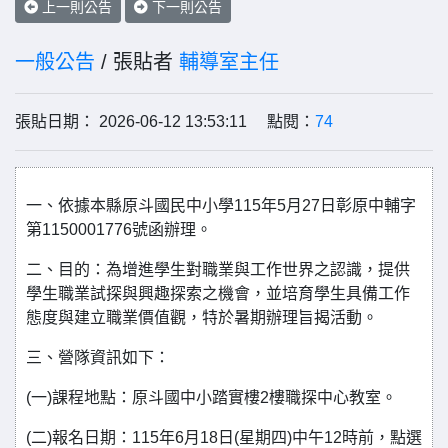
上一則公告
下一則公告
一般公告
/ 張貼者
輔導室主任
張貼日期： 2026-06-12 13:53:11 點閱：
74
一、依據本縣原斗國民中小學115年5月27日彰原中輔字
第1150001776號函辦理。
二、目的：為增進學生對職業與工作世界之認識，提供
學生職業試探與興趣探索之機會，並培育學生具備工作
態度與建立職業價值觀，特於暑期辦理旨揭活動。
三、營隊資訊如下：
(一)課程地點：原斗國中小踏實樓2樓職探中心教室。
(二)報名日期：115年6月18日(星期四)中午12時前，點選