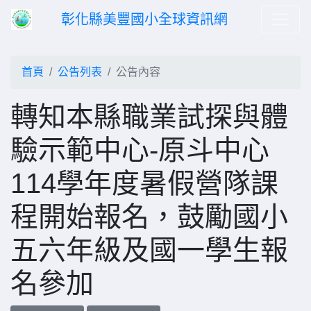
彰化縣美豐國小全球資訊網
首頁
公告列表
公告內容
轉知本縣職業試探與體
驗示範中心-原斗中心
114學年度暑假營隊課
程開始報名，鼓勵國小
五六年級及國一學生報
名參加