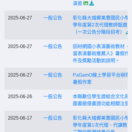
演習
2025-06-27
一般公告
彰化縣大城鄉美豐國民小學1
學年度第2次代理教師甄選
（一次公告分階段招考）
2025-06-27
一般公告
因材網國小表演藝術教材《
當表演藝術推薦人》暑假作
件及獎勵活動如說明。
2025-06-27
一般公告
PaGamO線上學習平台辦理
暑假作業
2025-06-26
一般公告
本縣數位學生證結合文化局
圖書館借書證功能相關注意
2025-06-17
一般公告
彰化縣大城鄉美豐國民小學1
學年度第1次代理、代課教